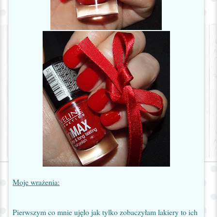
Moje wrażenia:
Pierwszym co mnie ujęło jak tylko zobaczyłam lakiery to ich