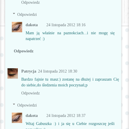
Odpowiedz
Odpowiedzi
dakota
24 listopada 2012 18:16
Mam ją właśnie na paznokciach...i nie mogę się
napatrzeć :)
Odpowiedz
Patrycja
24 listopada 2012 18:30
Bardzo fajnie tu masz:) zostanę na dłużej i zapraszam Cię
do siebie,do śledzenia moich poczynań;p
Odpowiedz
Odpowiedzi
dakota
24 listopada 2012 18:37
Witaj Gabuszka :) i ja się u Ciebie rozgoszczę jeśli