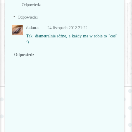
Odpowiedz
Odpowiedzi
dakota
24 listopada 2012 21:22
Tak, diametralnie różne, a każdy ma w sobie to "coś"
:)
Odpowiedz